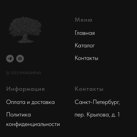
Меню
Главная
Каталог
Контакты
© 2023 SHU&SHENG
Информация
Контакты
Оплата и доставка
Санкт-Петербург,
Политика
пер. Крылова, д. 1
конфиденциальности